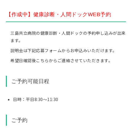
【作成中】健康診断・人間ドックWEB予約
三島共立病院の健康診断・人間ドックの予約申し込みが出来
ます。
説明会は下記応募フォームからお申込みいただけます。
希望日確認後こちらからご連絡させていただきます。
ご予約可能日程
日時：平日8:30～11:30
ご予約