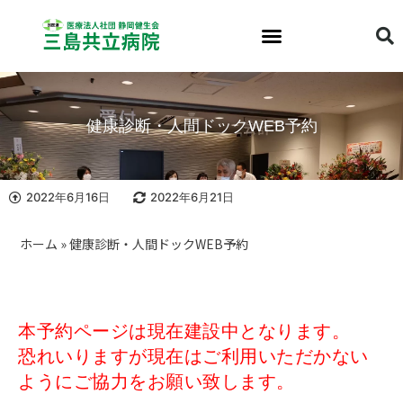
健康診断・人間ドックWEB予約
2022年6月16日
2022年6月21日
ホーム
»
健康診断・人間ドックWEB予約
本予約ページは現在建設中となります。
恐れいりますが現在はご利用いただかない
ようにご協力をお願い致します。