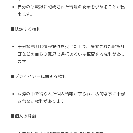
自分の診療録に記載された情報の開示を求めることが出
来ます。
■決定する権利
十分な説明と情報提供を受けた上で、提案された診療計
画などを自らの意思で選択あるいは拒否する権利があり
ます。
■プライバシーに関する権利
医療の中で得られた個人情報が守られ、私的な事に干渉
されない権利があります。
■個人の尊厳