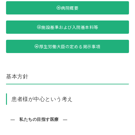
病院概要
施設基準および入院基本料等
厚生労働大臣の定める掲示事項
基本方針
患者様が中心という考え
― 私たちの目指す医療 ―