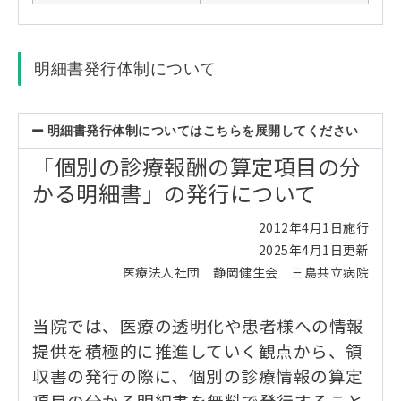
明細書発行体制について
明細書発行体制についてはこちらを展開してください
「個別の診療報酬の算定項目の分
かる明細書」の発行について
2012年4月1日施行
2025年4月1日更新
医療法人社団 静岡健生会 三島共立病院
当院では、医療の透明化や患者様への情報
提供を積極的に推進していく観点から、領
収書の発行の際に、個別の診療情報の算定
項目の分かる明細書を無料で発行すること