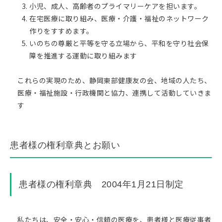
小児、成人、高齢者のプライマリーケアを担います。
在宅医療に取り組み、医療・介護・福祉のネットワーク
作りをすすめます。
いのちの尊厳と平等を守る立場から、平和を守り社会保
障を推進する運動に取り組みます
これらの実現のため、静岡東部健康友の会、地域の人たち、
医療・福祉施設・行政機関と協力、連携して活動していきま
す
患者様の権利章典とお願い
患者様の権利章典 2004年1月21日制定
私たちは、安全・安心・信頼の医療を、患者様と医療従事者