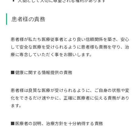
人間として大切に尊重される権利があります
患者様の責務
患者様が私たち医療従事者とより良い信頼関係を築き、安心
して安全な医療を受けられるように患者様も責務を守り、治
療に専念していただく事をお願いします。
■健康に関する情報提供の責務
患者様は良質な医療が受けられるように、ご自身の状態や変
化をできるだけ速やかに、正確に医療者に伝える責務があり
ます。
■医療者の説明、治療方針を十分納得する責務