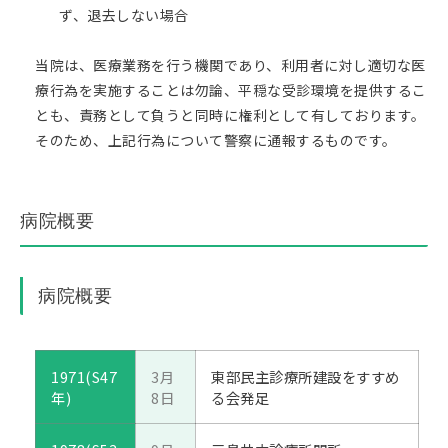
ず、退去しない場合
当院は、医療業務を行う機関であり、利用者に対し適切な医
療行為を実施することは勿論、平穏な受診環境を提供するこ
とも、責務として負うと同時に権利として有しております。
そのため、上記行為について警察に通報するものです。
病院概要
病院概要
1971(S47
3月
東部民主診療所建設をすすめ
年)
8日
る会発足