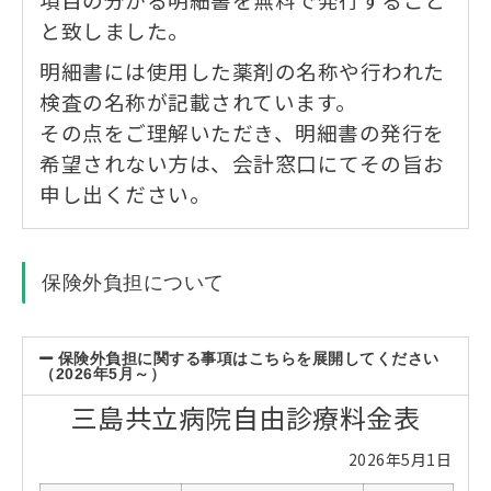
と致しました。
明細書には使用した薬剤の名称や行われた
検査の名称が記載されています。
その点をご理解いただき、明細書の発行を
希望されない方は、会計窓口にてその旨お
申し出ください。
保険外負担について
保険外負担に関する事項はこちらを展開してください
（2026年5月～）
三島共立病院自由診療料金表
2026年5月1日