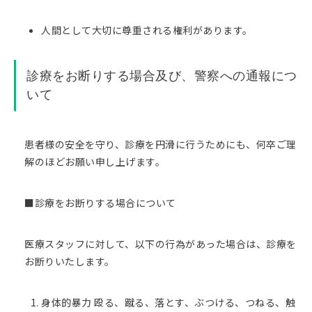
人間として大切に尊重される権利があります。
診療をお断りする場合及び、警察への通報につ
いて
患者様の安全を守り、診療を円滑に行うためにも、何卒ご理
解のほどお願い申し上げます。
■診療をお断りする場合について
医療スタッフに対して、以下の行為があった場合は、診療を
お断りいたします。
身体的暴力 殴る、蹴る、落とす、ぶつける、つねる、触