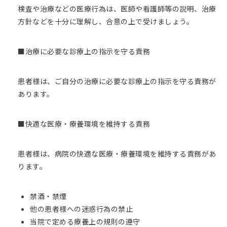
検査や治療などの医療行為は、医師や看護師等の説明、治療
方針などを十分に理解し、合意の上で受けましょう。
■治療に必要な診療上の指示を守る責務
患者様は、ご自分の治療に必要な診療上の指示を守る責務が
あります。
■快適な医療・療養環境を維持する責務
患者様は、病院の快適な医療・療養環境を維持する責務があ
ります。
禁酒・禁煙
他の患者様への迷惑行為の禁止
当院で定める療養上の規則の遵守