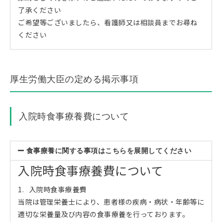
了承ください
ご希望等ございましたら、看護師又は相談員までお尋ね
ください
厚生労働大臣の定める掲示事項
入院時食事療養費について
食事療養に関する事項はこちらを展開してください
入院時食事療養費について
1. 入院時食事療養費
当院は管理栄養士により、患者様の疾病・病状・年齢等に
適切な栄養量及び内容の食事療養を行っております。