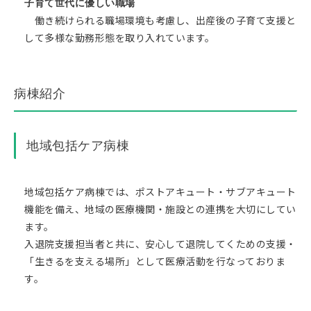
子育て世代に優しい職場
働き続けられる職場環境も考慮し、出産後の子育て支援と
して多様な勤務形態を取り入れています。
病棟紹介
地域包括ケア病棟
地域包括ケア病棟では、ポストアキュート・サブアキュート
機能を備え、地域の医療機関・施設との連携を大切にしてい
ます。
入退院支援担当者と共に、安心して退院してくための支援・
「生きるを支える場所」として医療活動を行なっておりま
す。