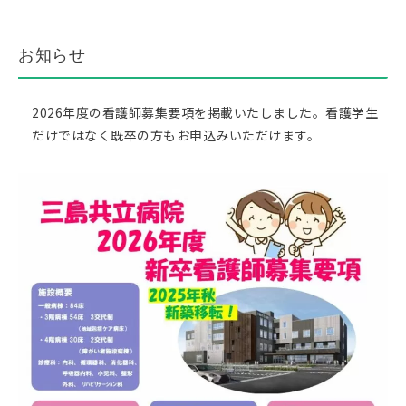
お知らせ
2026年度の看護師募集要項を掲載いたしました。看護学生
だけではなく既卒の方もお申込みいただけます。