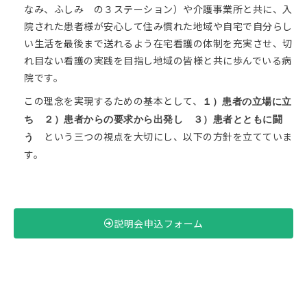
なみ、ふしみ の３ステーション）や介護事業所と共に、入
院された患者様が安心して住み慣れた地域や自宅で自分らし
い生活を最後まで送れるよう在宅看護の体制を充実させ、切
れ目ない看護の実践を目指し地域の皆様と共に歩んでいる病
院です。
この理念を実現するための基本として、
１）患者の立場に立
ち ２）患者からの要求から出発し ３）患者とともに闘
という三つの視点を大切にし、以下の方針を立てていま
う
す。
説明会申込フォーム