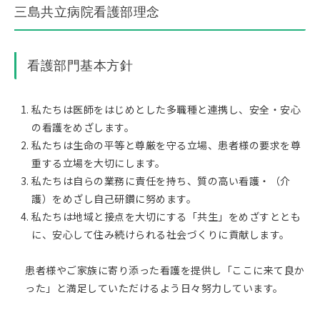
三島共立病院看護部理念
看護部門基本方針
私たちは医師をはじめとした多職種と連携し、安全・安心
の看護をめざします。
私たちは生命の平等と尊厳を守る立場、患者様の要求を尊
重する立場を大切にします。
私たちは自らの業務に責任を持ち、質の高い看護・（介
護）をめざし自己研鑽に努めます。
私たちは地域と接点を大切にする「共生」をめざすととも
に、安心して住み続けられる社会づくりに貢献します。
患者様やご家族に寄り添った看護を提供し「ここに来て良か
った」と満足していただけるよう日々努力しています。