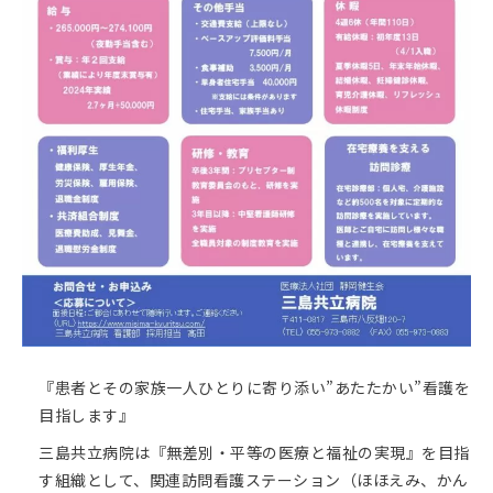
『患者とその家族一人ひとりに寄り添い”あたたかい”看護を
目指します』
三島共立病院は『無差別・平等の医療と福祉の実現』を目指
す組織として、関連訪問看護ステーション（ほほえみ、かん