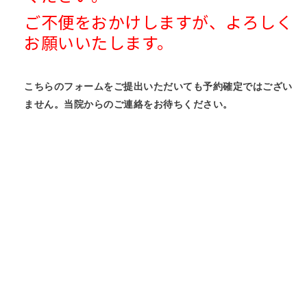
ご不便をおかけしますが、よろしく
お願いいたします。
こちらのフォームをご提出いただいても予約確定ではござい
ません。当院からのご連絡をお待ちください。