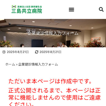
企業健診情報入力フォーム
2025年8月21日
2025年8月21日
ホーム
»
企業健診情報入力フォーム
ただいま本ページは作成中です。
正式公開されるまで、本ページは正
常に機能しませんので使用はご遠慮
ください。