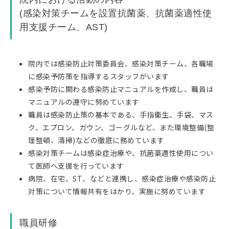
(感染対策チームを設置抗菌薬、抗菌薬適性使
用支援チーム、AST)
院内では感染防止対策委員会、感染対策チーム、各職場
に感染予防策を指導するスタッフがいます
感染予防に関わる感染防止マニュアルを作成し、職員は
マニュアルの遵守に努めています
職員は感染防止策の基本である、手指衛生、手袋、マス
ク、エプロン、ガウン、ゴーグルなど、また環境整備(整
理整頓、清掃)などの徹底に務めています
感染対策チームは感染症治療や、抗菌薬適性使用につい
て医師へ支援を行っています
病院、在宅、ST、などと連携し、感染症治療や感染防止
対策について情報共有をはかり、実施に努めています
職員研修