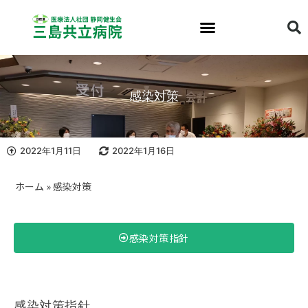
感染対策
2022年1月11日
2022年1月16日
ホーム
»
感染対策
感染対策指針
感染対策指針