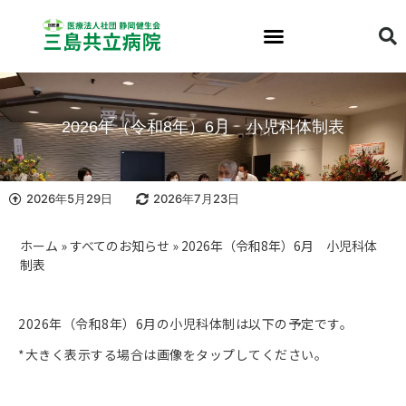
2026年（令和8年）6月 小児科体制表
2026年5月29日
2026年7月23日
ホーム
»
すべてのお知らせ
»
2026年（令和8年）6月 小児科体
制表
2026年（令和8年）6月の小児科体制は以下の予定です。
*大きく表示する場合は画像をタップしてください。