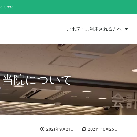
73-0883
ご来院・ご利用される方へ
当院について
2021年9月21日
2021年10月25日