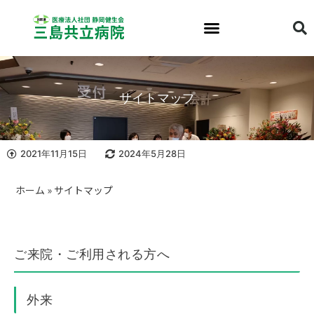
サイトマップ
2021年11月15日
2024年5月28日
ホーム
»
サイトマップ
ご来院・ご利用される方へ
外来