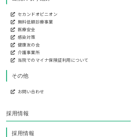
セカンドオピニオン
無料低額診療事業
医療安全
感染対策
健康友の会
介護事業所
当院でのマイナ保険証利用について
その他
お問い合わせ
採用情報
採用情報