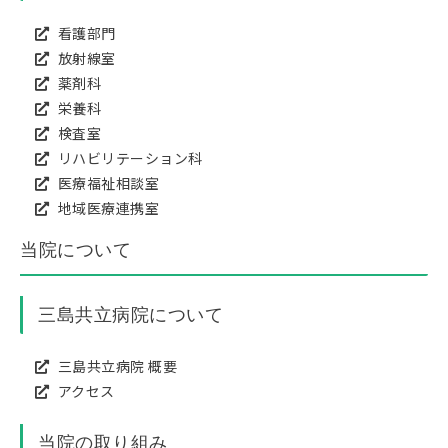
看護部門
放射線室
薬剤科
栄養科
検査室
リハビリテーション科
医療福祉相談室
地域医療連携室
当院について
三島共立病院について
三島共立病院 概要
アクセス
当院の取り組み