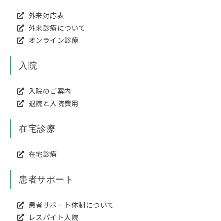
外来対応表
外来診療について
オンライン診療
入院
入院のご案内
退院と入院費用
在宅診療
在宅診療
患者サポート
患者サポート体制について
レスパイト入院