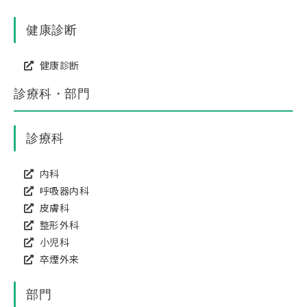
健康診断
健康診断
診療科・部門
診療科
内科
呼吸器内科
皮膚科
整形外科
小児科
卒煙外来
部門